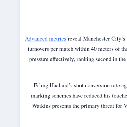
Advanced metrics
reveal Manchester City’s 
turnovers per match within 40 meters of the
pressure effectively, ranking second in th
Erling Haaland’s shot conversion rate a
marking schemes have reduced his touches
Watkins presents the primary threat for 