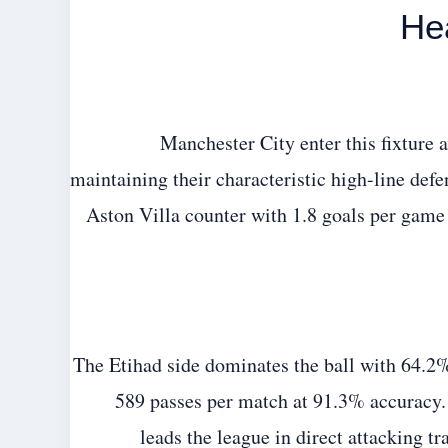
He
Manchester City enter this fixture 
maintaining their characteristic high-line defe
Aston Villa counter with 1.8 goals per game
The Etihad side dominates the ball with 64.2%
589 passes per match at 91.3% accuracy.
leads the league in direct attacking t