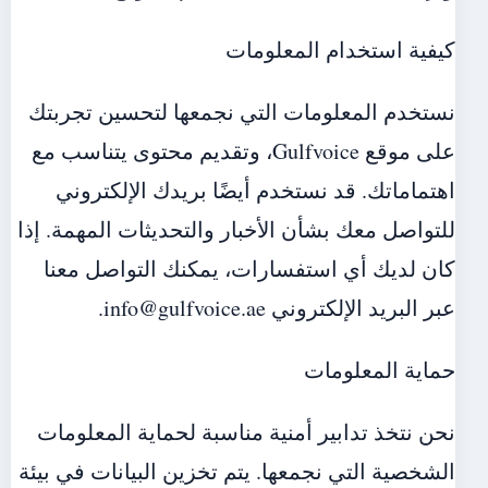
كيفية استخدام المعلومات
نستخدم المعلومات التي نجمعها لتحسين تجربتك
على موقع Gulfvoice، وتقديم محتوى يتناسب مع
اهتماماتك. قد نستخدم أيضًا بريدك الإلكتروني
للتواصل معك بشأن الأخبار والتحديثات المهمة. إذا
كان لديك أي استفسارات، يمكنك التواصل معنا
عبر البريد الإلكتروني info@gulfvoice.ae.
حماية المعلومات
نحن نتخذ تدابير أمنية مناسبة لحماية المعلومات
الشخصية التي نجمعها. يتم تخزين البيانات في بيئة