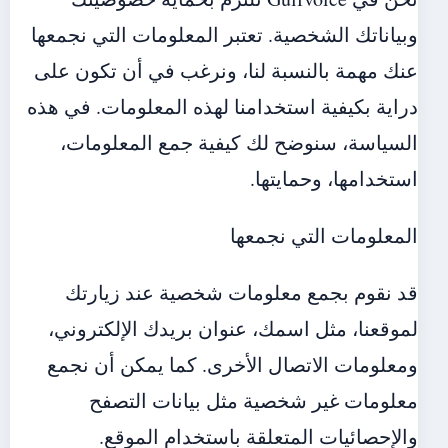
وبياناتك الشخصية. تعتبر المعلومات التي نجمعها
عنك مهمة بالنسبة لنا، ونرغب في أن تكون على
دراية بكيفية استخدامنا لهذه المعلومات. في هذه
السياسة، سنوضح لك كيفية جمع المعلومات،
استخدامها، وحمايتها.
المعلومات التي نجمعها
قد نقوم بجمع معلومات شخصية عند زيارتك
لموقعنا، مثل اسمك، عنوان بريدك الإلكتروني،
ومعلومات الاتصال الأخرى. كما يمكن أن نجمع
معلومات غير شخصية مثل بيانات التصفح
والإحصائيات المتعلقة باستخدام الموقع.