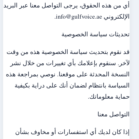
أي من هذه الحقوق، يرجى التواصل معنا عبر البريد
الإلكتروني info@gulfvoice.ae.
تحديثات سياسة الخصوصية
قد نقوم بتحديث سياسة الخصوصية هذه من وقت
لآخر. سنقوم بإعلامك بأي تغييرات من خلال نشر
النسخة المحدثة على موقعنا. نوصي بمراجعة هذه
السياسة بانتظام لضمان أنك على دراية بكيفية
حماية معلوماتك.
التواصل معنا
إذا كان لديك أي استفسارات أو مخاوف بشأن