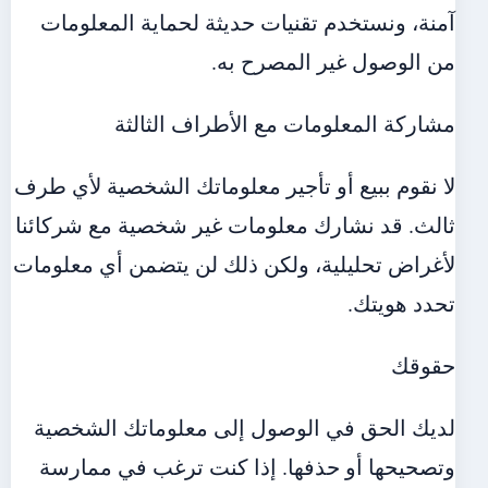
آمنة، ونستخدم تقنيات حديثة لحماية المعلومات
من الوصول غير المصرح به.
مشاركة المعلومات مع الأطراف الثالثة
لا نقوم ببيع أو تأجير معلوماتك الشخصية لأي طرف
ثالث. قد نشارك معلومات غير شخصية مع شركائنا
لأغراض تحليلية، ولكن ذلك لن يتضمن أي معلومات
تحدد هويتك.
حقوقك
لديك الحق في الوصول إلى معلوماتك الشخصية
وتصحيحها أو حذفها. إذا كنت ترغب في ممارسة