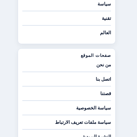
سياسة
تقنية
العالم
صفحات الموقع
من نحن
اتصل بنا
قصتنا
سياسة الخصوصية
سياسة ملفات تعريف الارتباط
النشرة البريدية