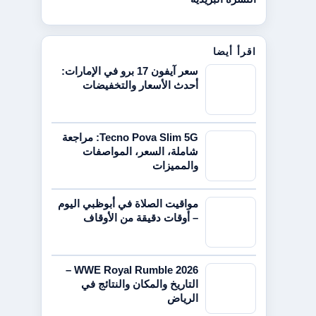
اقرأ أيضا
سعر آيفون 17 برو في الإمارات:
أحدث الأسعار والتخفيضات
Tecno Pova Slim 5G: مراجعة
شاملة، السعر، المواصفات
والمميزات
مواقيت الصلاة في أبوظبي اليوم
– أوقات دقيقة من الأوقاف
WWE Royal Rumble 2026 –
التاريخ والمكان والنتائج في
الرياض