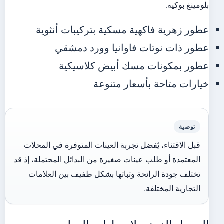
بلومينغ بوكيه.
عطور زهرية فاكهية مسكية بتركيبات أنثوية
عطور ذات نوتات فاوانيا وورد دمشقي
عطور بمكونات مسك أبيض كلاسيكية
خيارات متاحة بأسعار متنوعة
توصية
قبل الاقتناء، يُفضل تجربة العينات المتوفرة في المحلات
المعتمدة أو طلب عينات صغيرة من البدائل المحتملة، إذ قد
تختلف جودة الرائحة وثباتها بشكل طفيف بين العلامات
التجارية المختلفة.