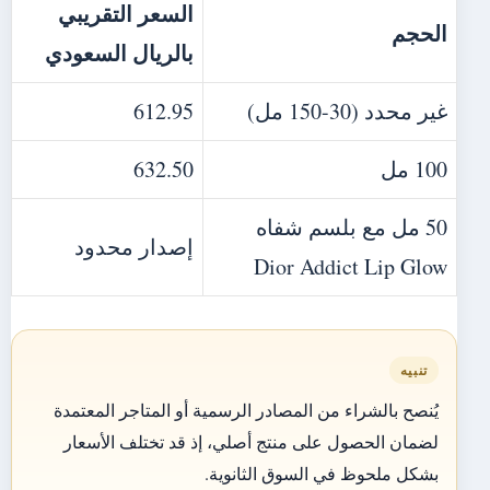
السعر التقريبي
الحجم
بالريال السعودي
غير محدد (30-150 مل)
612.95
100 مل
632.50
50 مل مع بلسم شفاه
إصدار محدود
Dior Addict Lip Glow
تنبيه
يُنصح بالشراء من المصادر الرسمية أو المتاجر المعتمدة
لضمان الحصول على منتج أصلي، إذ قد تختلف الأسعار
بشكل ملحوظ في السوق الثانوية.