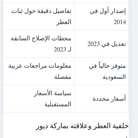
إصدار أول في
تفاصيل دقيقة حول ثبات
2014
العطر
محطات الإصلاح السابقة
تعديل في 2023
لـ 2023
متوفر حالياً في
معلومات مراجعات عربية
السعودية
مفصلة
سياسة الأسعار
أسعار محددة
المستقبلية
خلفية العطر وعلاقته بماركة ديور