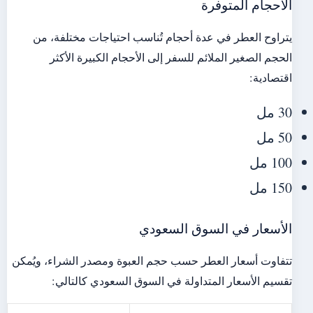
الأحجام المتوفرة
يتراوح العطر في عدة أحجام تُناسب احتياجات مختلفة، من
الحجم الصغير الملائم للسفر إلى الأحجام الكبيرة الأكثر
اقتصادية:
30 مل
50 مل
100 مل
150 مل
الأسعار في السوق السعودي
تتفاوت أسعار العطر حسب حجم العبوة ومصدر الشراء، ويُمكن
تقسيم الأسعار المتداولة في السوق السعودي كالتالي: