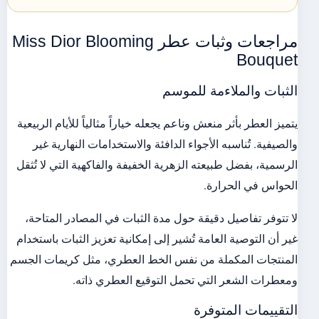
مراجعات وثبات عطر Miss Dior Blooming
Bouquet
الثبات والملاءمة للموسم
يتميز العطر بأثر منعش وناعم يجعله خياراً مثالياً للأيام الربيعية
والصيفية. تُناسبه الأجواء الدافئة والاستخدامات النهارية غير
الرسمية، بفضل طبيعته الزهرية الخفيفة والفاكهية التي لا تُثقل
الحواس في الحرارة.
لا تتوفر تفاصيل دقيقة حول مدة الثبات في المصادر المتاحة،
غير أن التوصية العامة تُشير إلى إمكانية تعزيز الثبات باستخدام
المنتجات المكملة من نفس الخط العطري، مثل كريمات الجسم
ومعطرات الشعر التي تحمل التوقيع العطري ذاته.
التقييمات المتوفرة