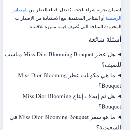
لضمان تجربة شراء ناجحة، يُفضل اقتناء العطر من
المصادر
الرسمية
أو المتاجر المعتمدة، مع الاستفادة من الإصدارات
المحدودة المتاحة التي تُضيف قيمة مميزة للاقتناء.
أسئلة شائعة
هل عطر Miss Dior Blooming Bouquet مناسب
للصيف؟
ما هي مكونات عطر Miss Dior Blooming
Bouquet؟
هل تم إيقاف إنتاج Miss Dior Blooming
Bouquet؟
ما هو سعر Miss Dior Blooming Bouquet في
السعودية؟