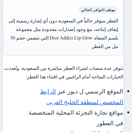
موقف التوافر الحالي
العطر متوفر حالياً في السعودية دون أي إشارة رسمية إلى
إيقاف إنتاجه، مع وجود إصدارات محدودة مثل مجموعة
بلسم الشفاه Dior Addict Lip Glow التي تتضمن حجم 50
مل من العطر.
تتوفر عدة منصات لشراء العطر مباشرة من السعودية، وتُعددت
الخيارات المتاحة أمام الراغبين في اقتناء هذا العطر:
الموقع الرسمي ل ديور عبر
الرابط
المخصص لمنطقة الخليج العربي
مواقع تجارة التجزئة المحلية المتخصصة
في العطور