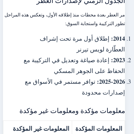
الجدول الزمني لإصدارات العطر
مر العطر بعدة محطات منذ إطلاقه الأول، وتعكس هذه المراحل
تطور التركيبة واستجابة السوق:
2014:
إطلاق أول مرة تحت إشراف
العطّارة لويس تيرنر
2023:
إعادة صياغة وتعديل في التركيبة مع
الحفاظ على الجوهر المسكي
2025-2026:
توافر مستمر في الأسواق مع
إصدارات محدودة
معلومات مؤكدة ومعلومات غير مؤكدة
المعلومات المؤكدة
المعلومات غير المؤكدة