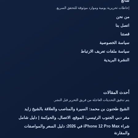
شائع
إحاطات تحريرية يومية وموارد موثوقة للتحقق السريع.
من نحن
اتصل بنا
قصتنا
سياسة الخصوصية
سياسة ملفات تعريف الارتباط
النشرة البريدية
أحدث المقالات
يتم تدقيق التحديثات العاجلة من فريق التحرير قبل النشر.
الشيخ طحنون بن محمد: السيرة والمناصب والعلاقة بالشيخ زايد
مقر دبي الجنوب الرئيسي: الموقع، الاتصال، والحوكمة | دليل شامل
شراء iPhone 12 Pro Max في 2026: دليل السعر والمواصفات
والمقارنة