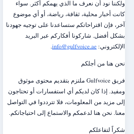
ولكننا نود أن نعرف ما الذي يهمكم أكثر. سواء
كانت أخبار محلية، ثقافة، رياضة، أو أي موضوع
آخر، فإن اقتراحاتكم ستساعدنا على توجيه جهودنا
بشكل أفضل. شاركونا أفكاركم عبر البريد
الإلكتروني:
info@gulfvoice.ae
.
نحن هنا من أجلكم
فريق Gulfvoice ملتزم بتقديم محتوى موثوق
ومفيد. إذا كان لديكم أي استفسارات أو تحتاجون
إلى مزيد من المعلومات، فلا تترددوا في التواصل
معنا. نحن هنا لدعمكم والاستماع إلى احتياجاتكم.
شكراً لتفاعلكم