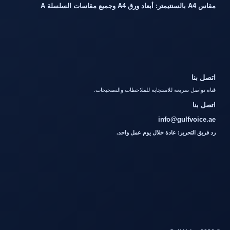
مقاس A4 بالسنتيمتر: أبعاد ورق A4 وجميع مقاسات السلسلة A
اتصل بنا
قناة تواصل سريعة للاستجابة للملاحظات والتصحيحات.
اتصل بنا
info@gulfvoice.ae
رد فريق التحرير: عادة خلال يوم عمل واحد.