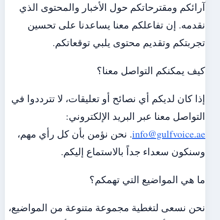
آرائكم ومقترحاتكم حول الأخبار والمحتوى الذي
نقدمه. إن تفاعلكم معنا يساعدنا على تحسين
تجربتكم وتقديم محتوى يلبي توقعاتكم.
كيف يمكنكم التواصل معنا؟
إذا كان لديكم أي نصائح أو تعليقات، لا تترددوا في
التواصل معنا عبر البريد الإلكتروني:
info@gulfvoice.ae
. نحن نؤمن بأن كل رأي مهم،
وسنكون سعداء جداً بالاستماع إليكم.
ما هي المواضيع التي تهمكم؟
نحن نسعى لتغطية مجموعة متنوعة من المواضيع،