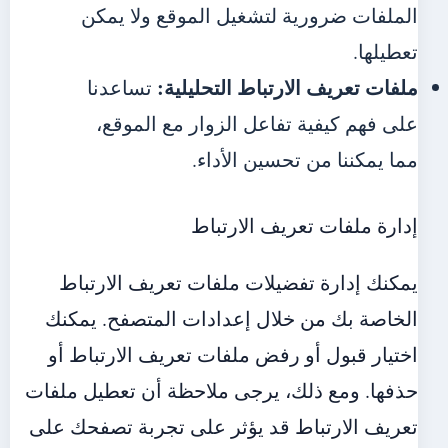
الملفات ضرورية لتشغيل الموقع ولا يمكن
تعطيلها.
ملفات تعريف الارتباط التحليلية:
تساعدنا
على فهم كيفية تفاعل الزوار مع الموقع،
مما يمكننا من تحسين الأداء.
إدارة ملفات تعريف الارتباط
يمكنك إدارة تفضيلات ملفات تعريف الارتباط
الخاصة بك من خلال إعدادات المتصفح. يمكنك
اختيار قبول أو رفض ملفات تعريف الارتباط أو
حذفها. ومع ذلك، يرجى ملاحظة أن تعطيل ملفات
تعريف الارتباط قد يؤثر على تجربة تصفحك على