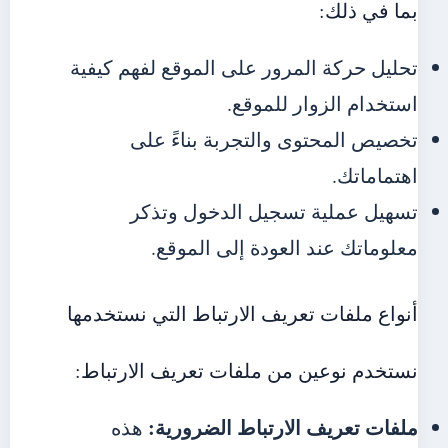
بما في ذلك:
تحليل حركة المرور على الموقع لفهم كيفية
استخدام الزوار للموقع.
تخصيص المحتوى والتجربة بناءً على
اهتماماتك.
تسهيل عملية تسجيل الدخول وتذكر
معلوماتك عند العودة إلى الموقع.
أنواع ملفات تعريف الارتباط التي نستخدمها
نستخدم نوعين من ملفات تعريف الارتباط:
ملفات تعريف الارتباط الضرورية:
هذه