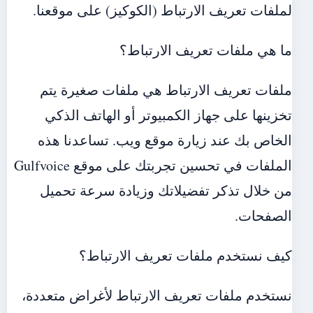
لملفات تعريف الارتباط (الكوكيز) على موقعنا.
ما هي ملفات تعريف الارتباط؟
ملفات تعريف الارتباط هي ملفات صغيرة يتم
تخزينها على جهاز الكمبيوتر أو الهاتف الذكي
الخاص بك عند زيارة موقع ويب. تساعدنا هذه
الملفات في تحسين تجربتك على موقع Gulfvoice
من خلال تذكر تفضيلاتك وزيادة سرعة تحميل
الصفحات.
كيف نستخدم ملفات تعريف الارتباط؟
نستخدم ملفات تعريف الارتباط لأغراض متعددة،