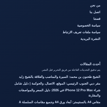
من نحن
اتصل بنا
قصتنا
سياسة الخصوصية
سياسة ملفات تعريف الارتباط
النشرة البريدية
أحدث المقالات
يتم تدقيق التحديثات العاجلة من فريق التحرير قبل النشر.
الشيخ طحنون بن محمد: السيرة والمناصب والعلاقة بالشيخ زايد
مقر دبي الجنوب الرئيسي: الموقع، الاتصال، والحوكمة | دليل شامل
شراء iPhone 12 Pro Max في 2026: دليل السعر والمواصفات
والمقارنة
مقاس A4 بالسنتيمتر: أبعاد ورق A4 وجميع مقاسات السلسلة A