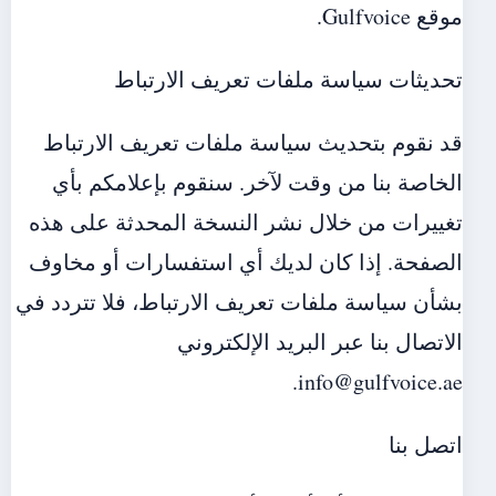
موقع Gulfvoice.
تحديثات سياسة ملفات تعريف الارتباط
قد نقوم بتحديث سياسة ملفات تعريف الارتباط
الخاصة بنا من وقت لآخر. سنقوم بإعلامكم بأي
تغييرات من خلال نشر النسخة المحدثة على هذه
الصفحة. إذا كان لديك أي استفسارات أو مخاوف
بشأن سياسة ملفات تعريف الارتباط، فلا تتردد في
الاتصال بنا عبر البريد الإلكتروني
info@gulfvoice.ae.
اتصل بنا