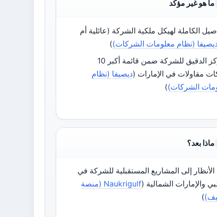
ما هو غير مؤكد
صيل الكاملة لهيكل ملكية الشركة (عائلية أم
يصيفا (نظام معلومات الشركات)
)
المركز الدقيق للشركة ضمن قائمة أكبر 10
ت مقاولات في الإمارات (
ديصيفا (نظام
مات الشركات)
)
ماذا بعد؟
 الأنظار إلى المشاريع المستقبلية للشركة في
بي والإمارات الشمالية (
Naukrigulf (منصة
ف)
)