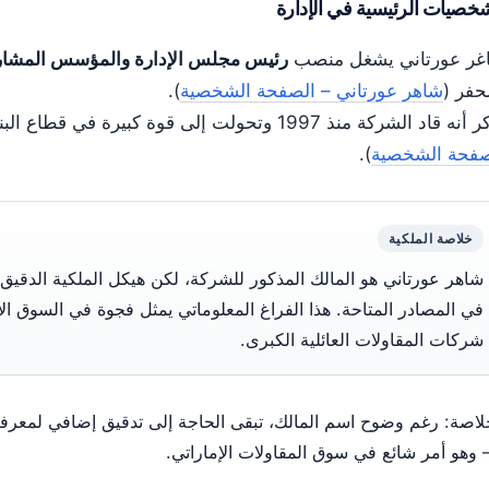
خصيات الرئيسية في الإدارة
غر عورتاني يشغل منصب
رئيس مجلس الإدارة والمؤسس المشا
حفر (
شاهر عورتاني – الصفحة الشخصية
).
 قاد الشركة منذ 1997 وتحولت إلى قوة كبيرة في قطاع البناء الإماراتي (
صفحة الشخصية
).
خلاصة الملكية
شاهر عورتاني هو المالك المذكور للشركة، لكن هيكل الملكية الدقيق 
في المصادر المتاحة. هذا الفراغ المعلوماتي يمثل فجوة في السوق ال
شركات المقاولات العائلية الكبرى.
لاصة: رغم وضوح اسم المالك، تبقى الحاجة إلى تدقيق إضافي لمعرفة 
– وهو أمر شائع في سوق المقاولات الإماراتي.