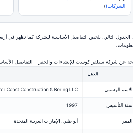
الشركات)
)
الجدول التالي، نلخص التفاصيل الأساسية للشركة كما تظهر في أربع
علومات.
ة عن شركة سيلفر كوست للإنشاءات والحفر – التفاصيل الأساسي
الحقل
الاسم الرسمي
ver Coast Construction & Boring LLC
سنة التأسيس
1997
المقر
أبو ظبي، الإمارات العربية المتحدة