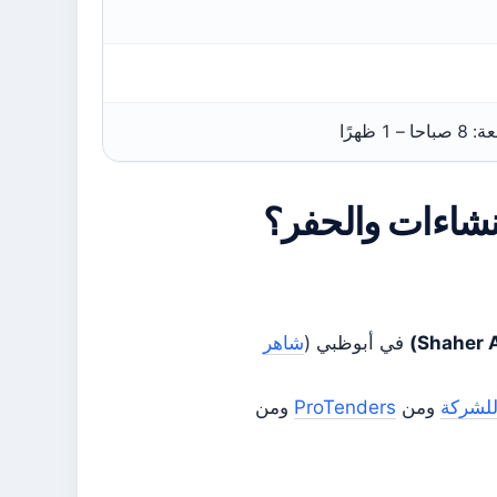
شاءات والحفر؟
في أبوظبي (
شاهر
للشركة
ومن
ProTenders
ومن