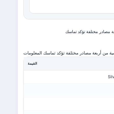
ة مصادر مختلفة تؤكد تماسك
ة من أربعة مصادر مختلفة تؤكد تماسك المعلومات
القيمة
Sil