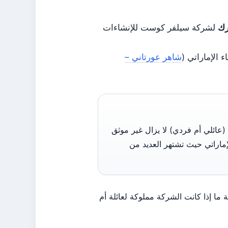
رك
لشركة سيلفر كوست للإنشاءات
شاهر عورتاني –
(عائلي أم فردي) لا يزال غير موثق
إماراتي حيث تشتهر العديد من
ما إذا كانت الشركة مملوكة لعائلة أم