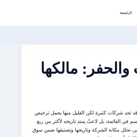
الرئيسية
الحفر: مالكها
 قد تجد شركات كثيرة لكن القليل منها يحمل ترخيص
في القائمة، بل لاعبٌ يمتد تاريخه لأكثر من ربع
 هذا التقرير، نحلل مكانة الشركة وتاريخها وتصنيفها ضمن سوق