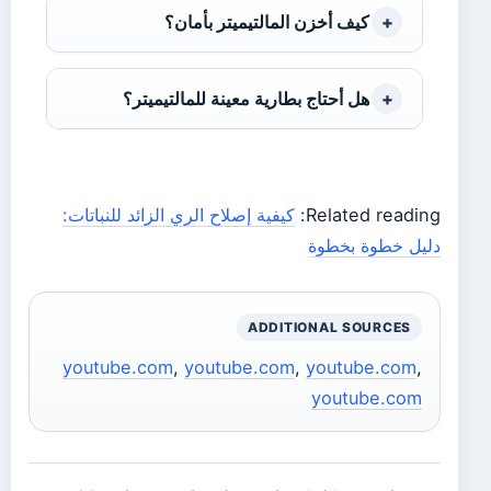
كيف أخزن المالتيميتر بأمان؟
هل أحتاج بطارية معينة للمالتيميتر؟
Related reading:
كيفية إصلاح الري الزائد للنباتات:
دليل خطوة بخطوة
ADDITIONAL SOURCES
youtube.com
,
youtube.com
,
youtube.com
,
youtube.com