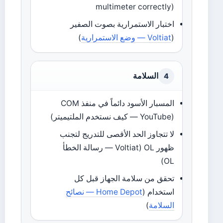
multimeter correctly)
اختبار الاستمرارية بصوت الصفير
(
Voltiat — وضع الاستمرارية
)
السلامة
4
المسبار الأسود دائماً في منفذ COM
(YouTube — كيف نستخدم الملتيميتر)
لا تتجاوز الحد الأقصى للتدريج لتجنب
ظهور OL (Voltiat — رسالة الخطأ
OL)
تحقق من سلامة الجهاز قبل كل
استخدام (
Home Depot — نصائح
السلامة
)