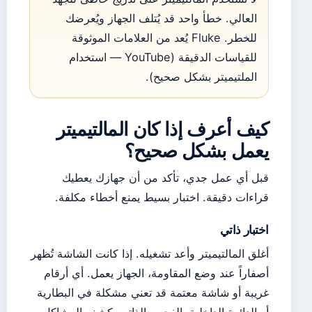
العالي. خطأ واحد قد يُتلف الجهاز ويُعرضك
للخطر. Fluke يُعد من العلامات الموثوقة
للقياسات الدقيقة (YouTube — استخدام
الملتيميتر بشكل صحيح).
كيف أعرف إذا كان المالتيميتر
يعمل بشكل صحيح؟
قبل أي عمل جدي، تأكد من أن جهازك يعطيك
قراءات دقيقة. اختبار بسيط يمنع أخطاء مكلفة.
اختبار ذاتي
أغلق المالتيميتر وأعد تشغيله. إذا كانت الشاشة تُظهر
أصفاراً عند وضع المقاومة، الجهاز يعمل. أي أرقام
غريبة أو شاشة معتمة قد تعني مشكلة في البطارية