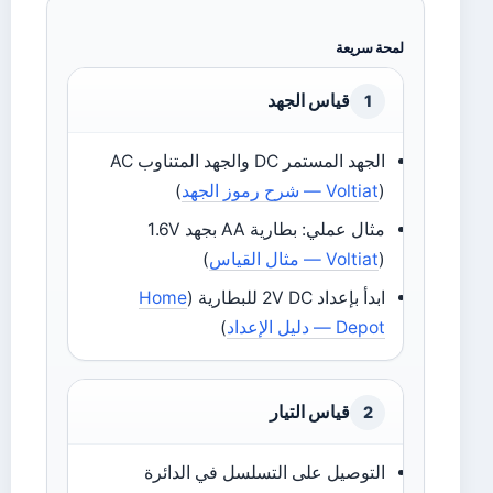
لمحة سريعة
قياس الجهد
1
الجهد المستمر DC والجهد المتناوب AC
(
Voltiat — شرح رموز الجهد
)
مثال عملي: بطارية AA بجهد 1.6V
(
Voltiat — مثال القياس
)
ابدأ بإعداد 2V DC للبطارية (
Home
Depot — دليل الإعداد
)
قياس التيار
2
التوصيل على التسلسل في الدائرة