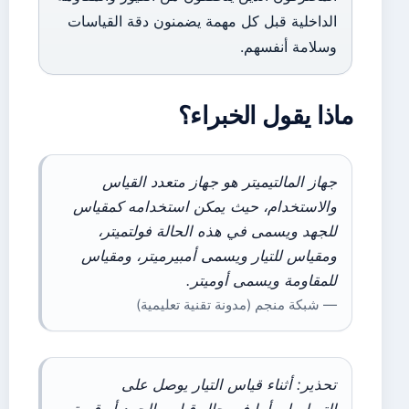
الداخلية قبل كل مهمة يضمنون دقة القياسات
وسلامة أنفسهم.
ماذا يقول الخبراء؟
جهاز المالتيميتر هو جهاز متعدد القياس
والاستخدام، حيث يمكن استخدامه كمقياس
للجهد ويسمى في هذه الحالة فولتميتر،
ومقياس للتيار ويسمى أمبيرميتر، ومقياس
للمقاومة ويسمى أوميتر.
— شبكة منجم (مدونة تقنية تعليمية)
تحذير: أثناء قياس التيار يوصل على