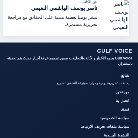
عن الكاتب
ناصر يوسف الهاشمي النعيمي
ننشر يوميا تغطية مبنية على الحقائق مع مراجعة
تحريرية مستمرة.
GULF VOICE
Gulf Voice يجمع الأخبار والأدلة والتحليلات ضمن تصميم غرفة أخبار حديث يتم تحديثه
باستمرار.
شائع
إحاطات تحريرية يومية وموارد موثوقة للتحقق السريع.
من نحن
اتصل بنا
قصتنا
سياسة الخصوصية
سياسة ملفات تعريف الارتباط
النشرة البريدية