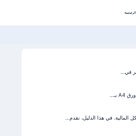
لرئيسية
ل المالية. في هذا الدليل، نقدم…