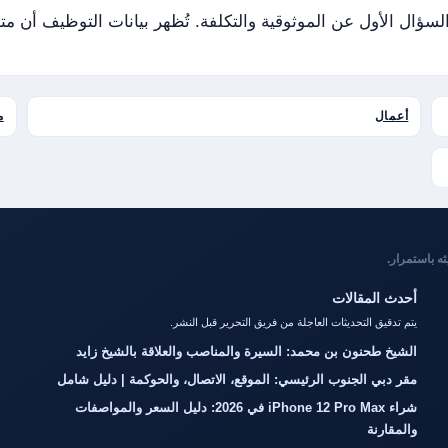
لسؤال الأول عن الموثوقية والتكلفة. تُظهر بيانات التوظيف أ
أعمال
م
أحدث المقالات
يتم تدقيق التحديثات العاجلة من فريق التحرير قبل النشر.
الشيخ طحنون بن محمد: السيرة والمناصب والعلاقة بالشيخ زايد
مقر دبي الجنوب الرئيسي: الموقع، الاتصال، والحوكمة | دليل شامل
شراء iPhone 12 Pro Max في 2026: دليل السعر والمواصفات
والمقارنة