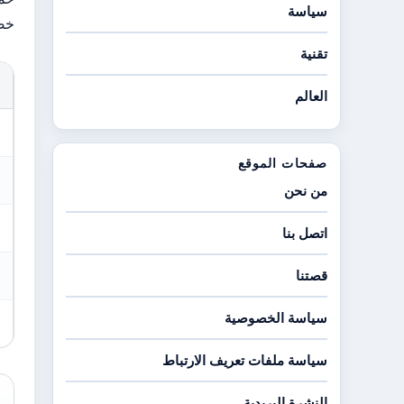
سياسة
خصومات
تقنية
العالم
صفحات الموقع
من نحن
اتصل بنا
قصتنا
سياسة الخصوصية
سياسة ملفات تعريف الارتباط
النشرة البريدية