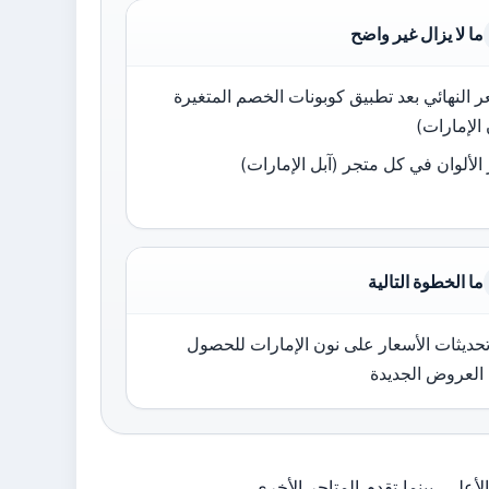
ما لا يزال غير واضح
ر النهائي بعد تطبيق كوبونات الخصم المتغيرة
الإمارات)
الألوان في كل متجر (آبل الإمارات)
ما الخطوة التالية
 تحديثات الأسعار على نون الإمارات للحصول
العروض الجديدة
لى، بينما تقدم المتاجر الأخرى