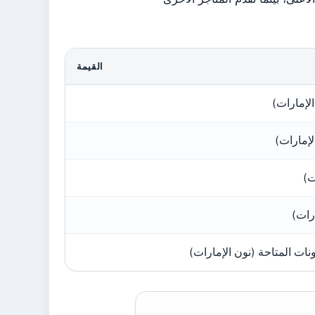
القيمة
ات المتاحة (نون الإمارات)