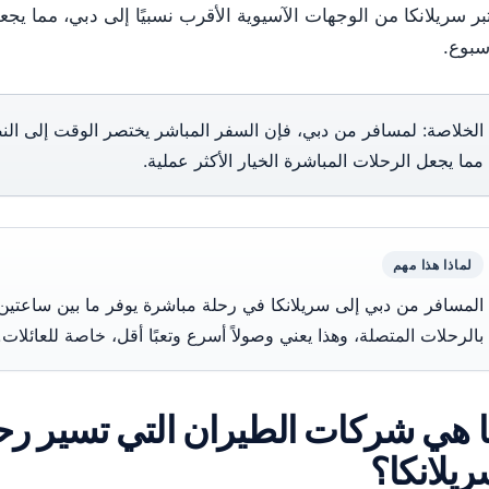
بر سريلانكا من الوجهات الآسيوية الأقرب نسبيًا إلى دبي، مما يجعل
سبوع.
الخلاصة: لمسافر من دبي، فإن السفر المباشر يختصر الوقت إلى الن
مما يجعل الرحلات المباشرة الخيار الأكثر عملية.
لماذا هذا مهم
بالرحلات المتصلة، وهذا يعني وصولاً أسرع وتعبًا أقل، خاصة للعائلات.
 هي شركات الطيران التي تسير رح
يلانكا؟