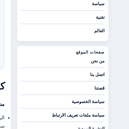
سياسة
تقنية
العالم
صفحات الموقع
من نحن
اتصل بنا
كم
قصتنا
سياسة الخصوصية
مدة
سياسة ملفات تعريف الارتباط
النشرة البريدية