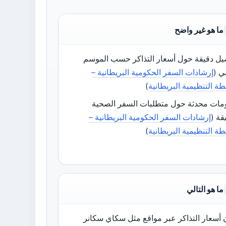
ما هو غير واضح
يل دقيقة حول أسعار التذاكر حسب الموسم
ي (
إرشادات السفر الحكومية البريطانية –
ة التنظيمية البريطانية
)
مات محدثة حول متطلبات السفر الصحية
قة (
إرشادات السفر الحكومية البريطانية –
ة التنظيمية البريطانية
)
ما هو التالي
 أسعار التذاكر عبر مواقع مثل سكاي سكانر