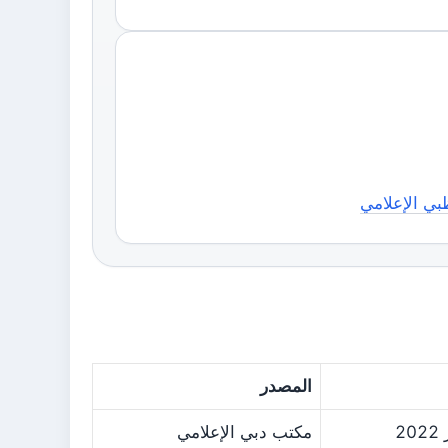
بي الإعلامي
المصدر
مكتب دبي الإعلامي