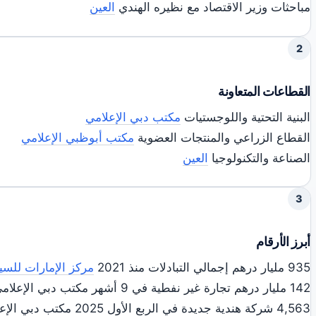
مباحثات وزير الاقتصاد مع نظيره الهندي
العين
2
القطاعات المتعاونة
البنية التحتية واللوجستيات
مكتب دبي الإعلامي
القطاع الزراعي والمنتجات العضوية
مكتب أبوظبي الإعلامي
الصناعة والتكنولوجيا
العين
3
أبرز الأرقام
935 مليار درهم إجمالي التبادلات منذ 2021
مركز الإمارات للسي
142 مليار درهم تجارة غير نفطية في 9 أشهر مكتب دبي الإعلامي
4,563 شركة هندية جديدة في الربع الأول 2025 مكتب دبي الإعلامي