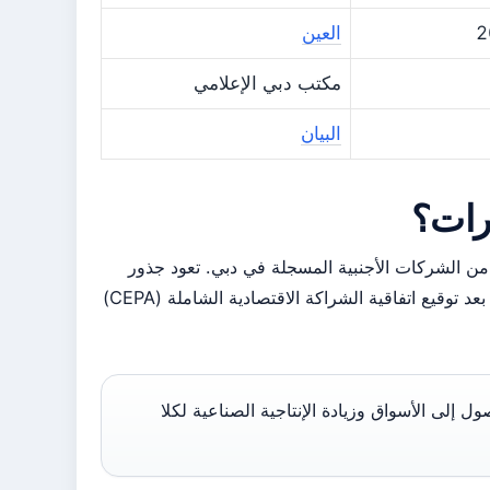
العين
مكتب دبي الإعلامي
البيان
ارات؟
د من الشركات الأجنبية المسجلة في دبي. تعود جذور
هذه الشراكة إلى عقود من التعاون الاقتصادي، لكنها شهدت قفزة نوعية بعد توقيع اتفاقية الشراكة الاقتصادية الشاملة (CEPA)
الوصول إلى الأسواق وزيادة الإنتاجية الصناعية لكلا