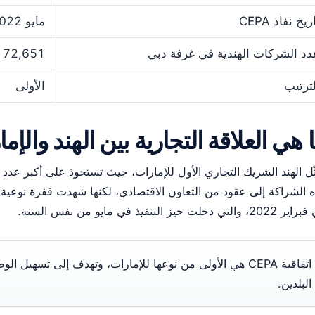
ريخ نفاذ CEPA
مايو 2022
دد الشركات الهندية في غرفة دبي
72,651
لترتيب
الأولى
 هي العلاقة التجارية بين الهند والإم
ثّل الهند الشريك التجاري الأول للإمارات، حيث تستحوذ على أكبر عد
، والتي دخلت حيز التنفيذ في مايو من نفس السنة.
اتفاقية CEPA هي الأولى من نوعها للإمارات، وتهدف إلى تسهيل 
البلدين.