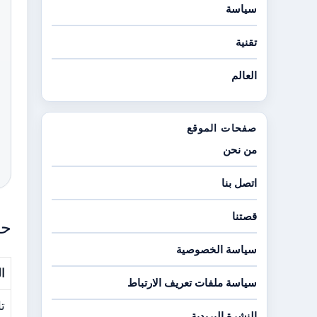
سياسة
تقنية
العالم
صفحات الموقع
من نحن
اتصل بنا
قصتنا
حق
سياسة الخصوصية
ا
سياسة ملفات تعريف الارتباط
تا
النشرة البريدية