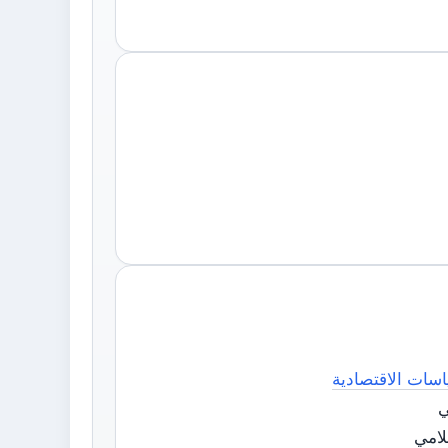
اسات الاقتصادية