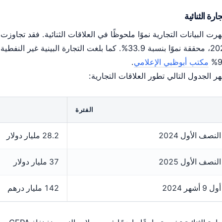
جارة الثنائية
9
مكتب أبوظبي الإعلامي
.
هر الجدول التالي تطور العلاقات التجارية:
الفترة
النصف الأول 2024
28.2 مليار دولار
النصف الأول 2025
37 مليار دولار
أول 9 أشهر 2024
142 مليار درهم