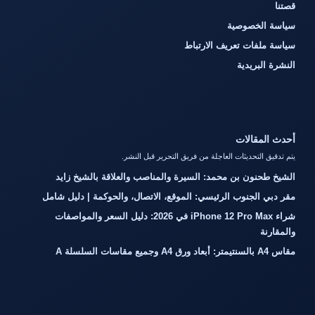
قصتنا
سياسة الخصوصية
سياسة ملفات تعريف الارتباط
النشرة البريدية
أحدث المقالات
يتم تدقيق التحديثات العاجلة من فريق التحرير قبل النشر.
الشيخ طحنون بن محمد: السيرة والمناصب والعلاقة بالشيخ زايد
مقر دبي الجنوب الرئيسي: الموقع، الاتصال، والحوكمة | دليل شامل
شراء iPhone 12 Pro Max في 2026: دليل السعر والمواصفات
والمقارنة
مقاس A4 بالسنتيمتر: أبعاد ورق A4 وجميع مقاسات السلسلة A