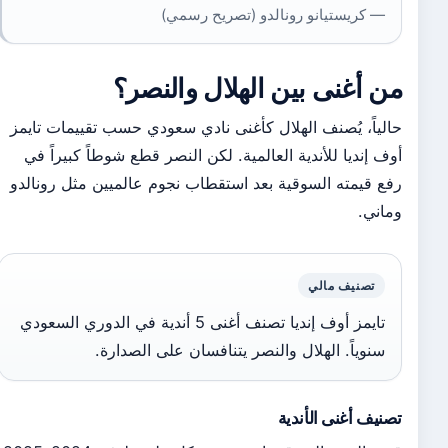
— كريستيانو رونالدو (تصريح رسمي)
من أغنى بين الهلال والنصر؟
حالياً، يُصنف الهلال كأغنى نادي سعودي حسب تقييمات تايمز
أوف إنديا للأندية العالمية. لكن النصر قطع شوطاً كبيراً في
رفع قيمته السوقية بعد استقطاب نجوم عالميين مثل رونالدو
وماني.
تصنيف مالي
تايمز أوف إنديا تصنف أغنى 5 أندية في الدوري السعودي
سنوياً. الهلال والنصر يتنافسان على الصدارة.
تصنيف أغنى الأندية