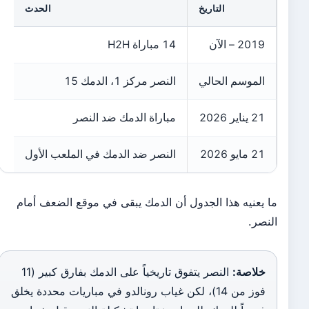
التاريخ
الحدث
2019 – الآن
14 مباراة H2H
الموسم الحالي
النصر مركز 1، الدمك 15
21 يناير 2026
مباراة الدمك ضد النصر
21 مايو 2026
النصر ضد الدمك في الملعب الأول
ما يعنيه هذا الجدول أن الدمك يبقى في موقع الضعف أمام
النصر.
خلاصة:
النصر يتفوق تاريخياً على الدمك بفارق كبير (11
فوز من 14)، لكن غياب رونالدو في مباريات محددة يخلق