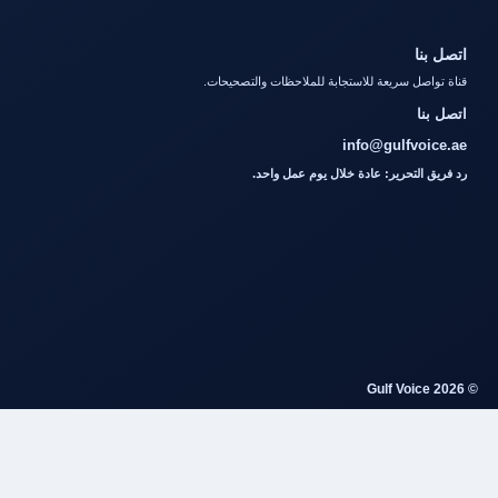
اتصل بنا
قناة تواصل سريعة للاستجابة للملاحظات والتصحيحات.
اتصل بنا
info@gulfvoice.ae
رد فريق التحرير: عادة خلال يوم عمل واحد.
© 2026 Gulf Voice