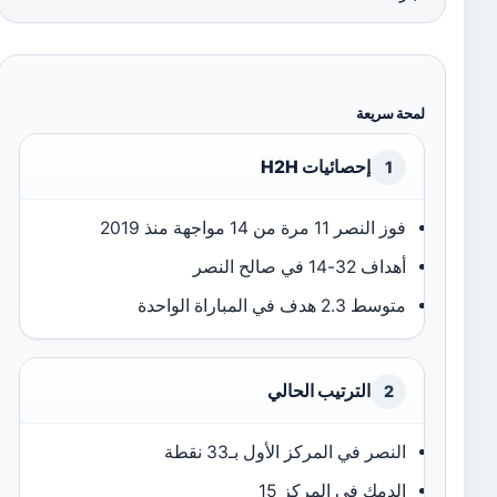
لمحة سريعة
إحصائيات H2H
1
فوز النصر 11 مرة من 14 مواجهة منذ 2019
أهداف 32-14 في صالح النصر
متوسط 2.3 هدف في المباراة الواحدة
الترتيب الحالي
2
النصر في المركز الأول بـ33 نقطة
الدمك في المركز 15