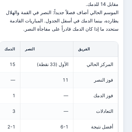
مقابل 14 للدمك.
الموسم الحالي أضاف فصلاً جديداً: النصر في القمة والهلال
يطارده، بينما الدمك في أسفل الجدول. المباريات القادمة
ستحدد ما إذا كان الدمك قادراً على مفاجأة النصر.
الفريق
النصر
الدمك
المركز الحالي
الأول (33 نقطة)
15
فوز النصر
11
—
فوز الدمك
—
1
التعادلات
—
3
أفضل نتيجة
6-1
2-1