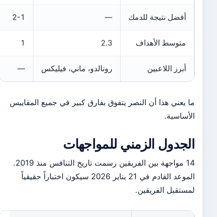
أفضل نتيجة للدمك
—
2-1
متوسط الأهداف
2.3
1
أبرز اللاعبين
رونالدو، ماني، فيليكس
—
ما يعني هذا أن النصر يتفوق بفارق كبير في جميع المقاييس
الأساسية.
الجدول الزمني للمواجهات
14 مواجهة بين الفريقين رسمت تاريخ التنافس منذ 2019.
الموعد القادم في 21 يناير 2026 سيكون اختباراً حقيقياً
لمستقبل الفريقين.