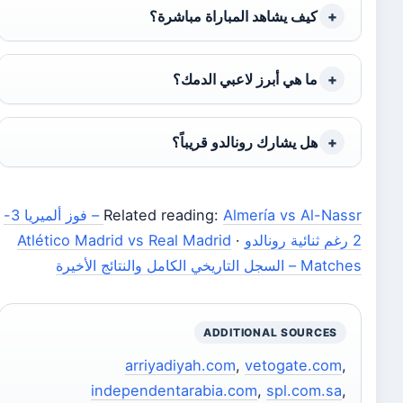
كيف يشاهد المباراة مباشرة؟
ما هي أبرز لاعبي الدمك؟
هل يشارك رونالدو قريباً؟
Related reading:
Almería vs Al-Nassr – فوز ألميريا 3-
2 رغم ثنائية رونالدو
·
Atlético Madrid vs Real Madrid
Matches – السجل التاريخي الكامل والنتائج الأخيرة
ADDITIONAL SOURCES
arriyadiyah.com
,
vetogate.com
,
independentarabia.com
,
spl.com.sa
,